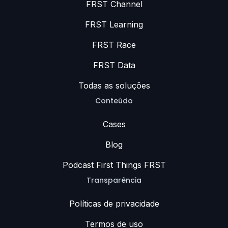
FRST Channel
FRST Learning
FRST Race
FRST Data
Todas as soluções
Conteúdo
Cases
Blog
Podcast First Things FRST
Transparência
Políticas de privacidade
Termos de uso