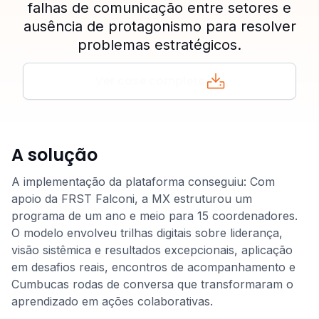
falhas de comunicação entre setores e
ausência de protagonismo para resolver
problemas estratégicos.
Ver case completo
A solução
A implementação da plataforma conseguiu: Com
apoio da FRST Falconi, a MX estruturou um
programa de um ano e meio para 15 coordenadores.
O modelo envolveu trilhas digitais sobre liderança,
visão sistêmica e resultados excepcionais, aplicação
em desafios reais, encontros de acompanhamento e
Cumbucas rodas de conversa que transformaram o
aprendizado em ações colaborativas.