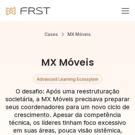
Cases
MX Móveis
MX Móveis
Advanced Learning Ecossytem
O desafio: Após uma reestruturação
societária, a MX Móveis precisava preparar
seus coordenadores para um novo ciclo de
crescimento. Apesar da competência
técnica, os líderes tinham foco excessivo
em suas áreas, pouca visão sistêmica,