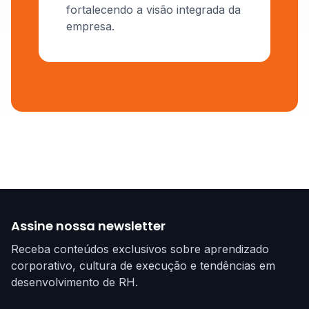
fortalecendo a visão integrada da
empresa.
Assine nossa newsletter
Receba conteúdos exclusivos sobre aprendizado
corporativo, cultura de execução e tendências em
desenvolvimento de RH.