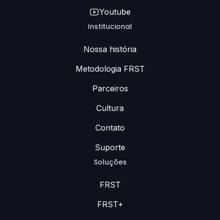
Youtube
Institucional
Nossa história
Metodologia FRST
Parceiros
Cultura
Contato
Suporte
Soluções
FRST
FRST+