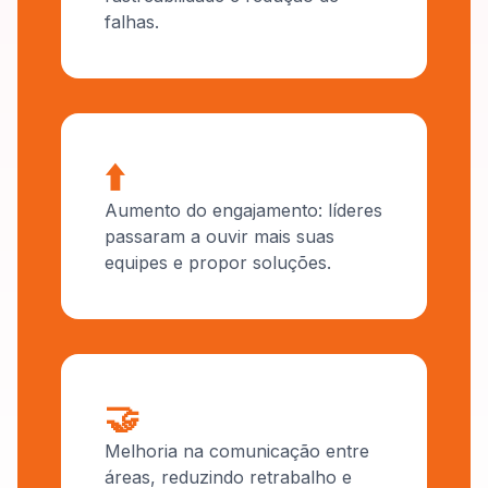
falhas.
⬆️
Aumento do engajamento: líderes
passaram a ouvir mais suas
equipes e propor soluções.
🤝
Melhoria na comunicação entre
áreas, reduzindo retrabalho e