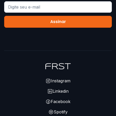
Instagram
Linkedin
Facebook
Spotify