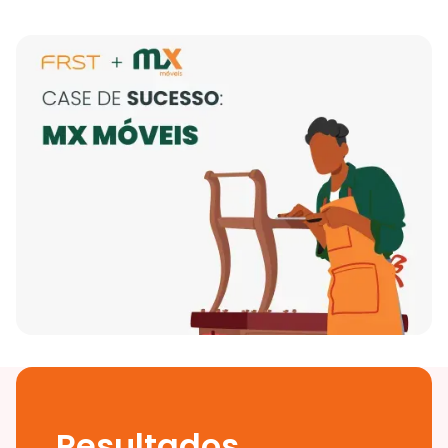
Resultados