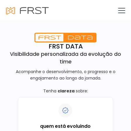
FRST DATA
Visibilidade personalizada da evolução do
time
Acompanhe o desenvolvimento, o progresso e o
engajamento ao longo da jornada.
Tenha
clareza
sobre:
quem está evoluindo