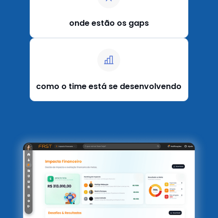
onde estão os gaps
como o time está se desenvolvendo