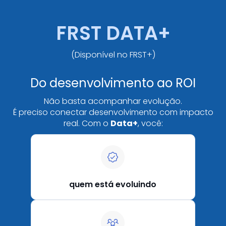
FRST DATA+
(Disponível no FRST+)
Do desenvolvimento ao ROI
Não basta acompanhar evolução.
É preciso conectar desenvolvimento com impacto
real. Com o
Data+
, você:
quem está evoluindo