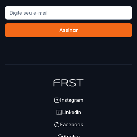
Instagram
Linkedin
Facebook
Spotify