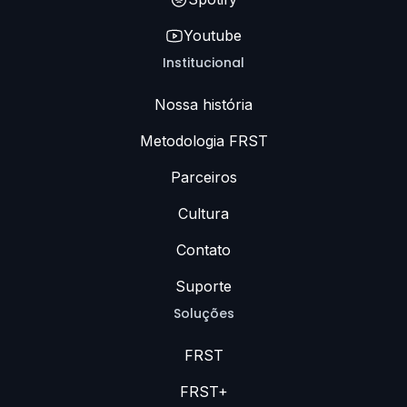
Youtube
Institucional
Nossa história
Metodologia FRST
Parceiros
Cultura
Contato
Suporte
Soluções
FRST
FRST+