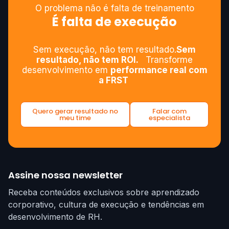
O problema não é falta de treinamento
É falta de execução
Sem execução, não tem resultado.
Sem
resultado, não tem ROI.
Transforme
desenvolvimento em
performance real com
a FRST
Quero gerar resultado no
Falar com
meu time
especialista
Assine nossa newsletter
Receba conteúdos exclusivos sobre aprendizado
corporativo, cultura de execução e tendências em
desenvolvimento de RH.