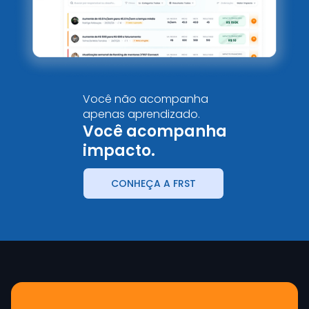
Você não acompanha
apenas aprendizado.
Você acompanha
impacto.
CONHEÇA A FRST