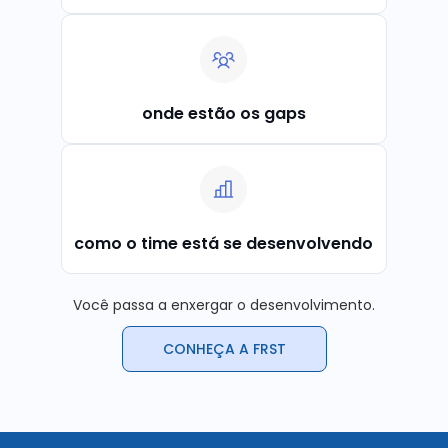
onde estão os gaps
como o time está se desenvolvendo
Você passa a enxergar o desenvolvimento.
CONHEÇA A FRST