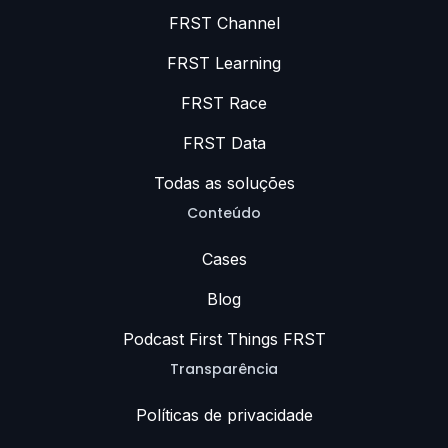
FRST Channel
FRST Learning
FRST Race
FRST Data
Todas as soluções
Conteúdo
Cases
Blog
Podcast First Things FRST
Transparência
Políticas de privacidade